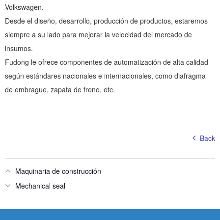
Volkswagen.
Desde el diseño, desarrollo, producción de productos, estaremos
siempre a su lado para mejorar la velocidad del mercado de
insumos.
Fudong le ofrece componentes de automatización de alta calidad
según estándares nacionales e internacionales, como diafragma
de embrague, zapata de freno, etc.
Back
Maquinaria de construcción
Mechanical seal